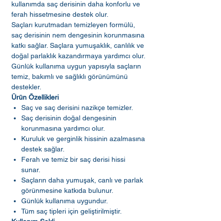
kullanımda saç derisinin daha konforlu ve
ferah hissetmesine destek olur.
Saçları kurutmadan temizleyen formülü,
saç derisinin nem dengesinin korunmasına
katkı sağlar. Saçlara yumuşaklık, canlılık ve
doğal parlaklık kazandırmaya yardımcı olur.
Günlük kullanıma uygun yapısıyla saçların
temiz, bakımlı ve sağlıklı görünümünü
destekler.
Ürün Özellikleri
Saç ve saç derisini nazikçe temizler.
Saç derisinin doğal dengesinin
korunmasına yardımcı olur.
Kuruluk ve gerginlik hissinin azalmasına
destek sağlar.
Ferah ve temiz bir saç derisi hissi
sunar.
Saçların daha yumuşak, canlı ve parlak
görünmesine katkıda bulunur.
Günlük kullanıma uygundur.
Tüm saç tipleri için geliştirilmiştir.